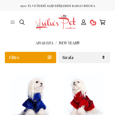
2500 TL VE ÜZERİ ALIŞVERİŞLERDE KARGO BEDAVA
ANASAYFA
NEW YEAR!!!
Filtre
Sırala