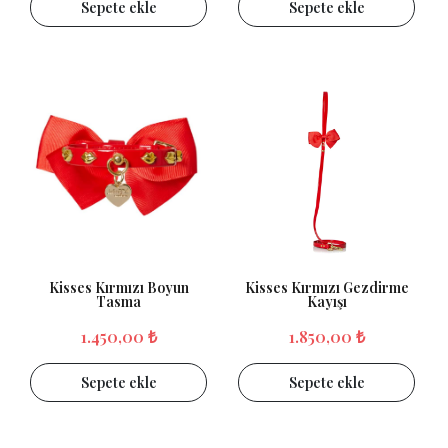
Sepete ekle
Sepete ekle
Kisses Kırmızı Boyun
Kisses Kırmızı Gezdirme
Tasma
Kayışı
1.450,00 ₺
1.850,00 ₺
Sepete ekle
Sepete ekle