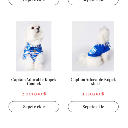
Captain Adorable Köpek
Captain Adorable Köpek
Gömlek
T-shirt
2.000,00 ₺
1.350,00 ₺
Sepete ekle
Sepete ekle