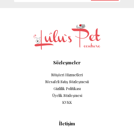
Sözleşmeler
Müşteri Hizmetleri
Mesafeli Satış Sözleşmesii
Gizlilik Politikası
Üyelik Sözleşmesi
KVKK
İletişim