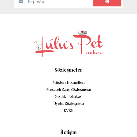
Sözleşmeler
Müşteri Hizmetleri
Mesafeli Satış Sözleşmesii
Gizlilik Politikası
Üyelik Sözleşmesi
KVKK
İletişim