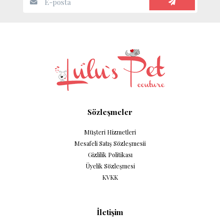
Sözleşmeler
Müşteri Hizmetleri
Mesafeli Satış Sözleşmesii
Gizlilik Politikası
Üyelik Sözleşmesi
KVKK
İletişim