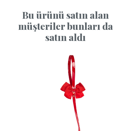
Bu ürünü satın alan
müşteriler bunları da
satın aldı