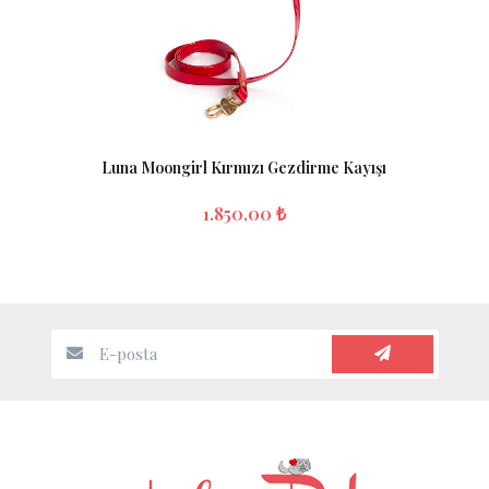
Luna Moongirl Kırmızı Gezdirme Kayışı
1.850,00 ₺