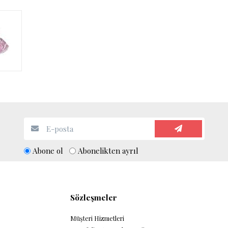
Abone ol
Abonelikten ayrıl
Sözleşmeler
Müşteri Hizmetleri