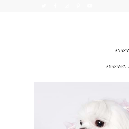
ANASA
ANASAYFA