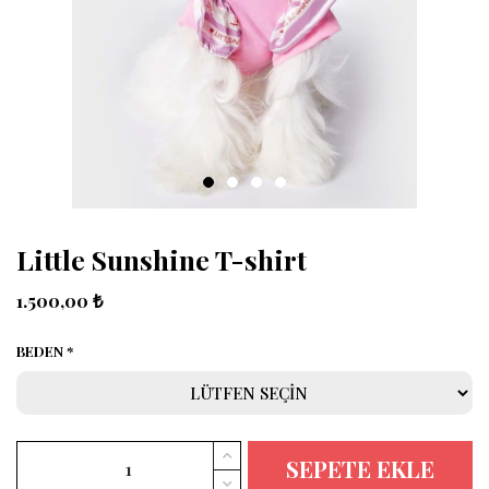
Little Sunshine T-shirt
1.500,00 ₺
BEDEN
SEPETE EKLE