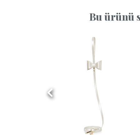
Bu ürünü s