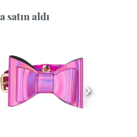
 satın aldı