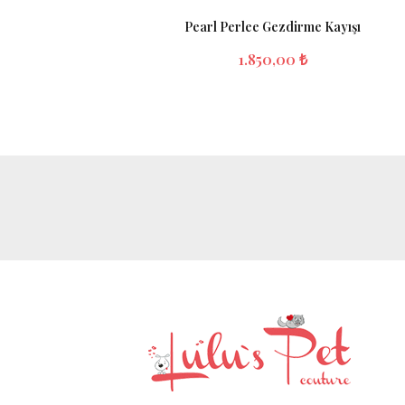
Pearl Perlee Gezdirme Kayışı
1.850,00 ₺