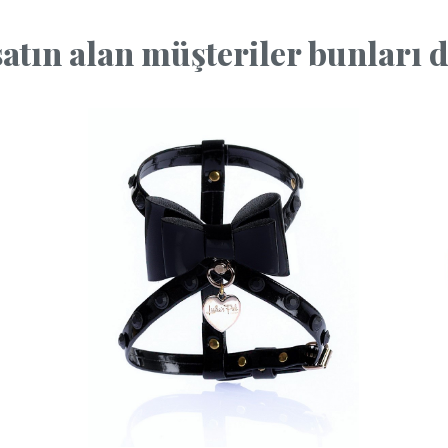
atın alan müşteriler bunları da