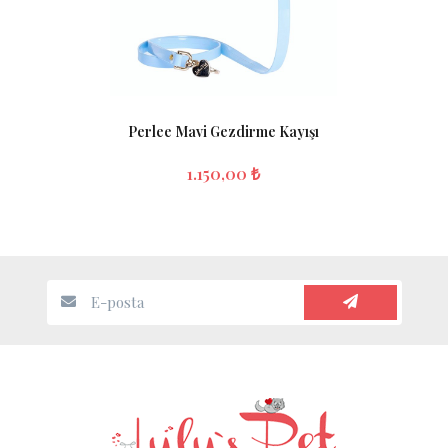
Perlee Mavi Gezdirme Kayışı
1.150,00 ₺