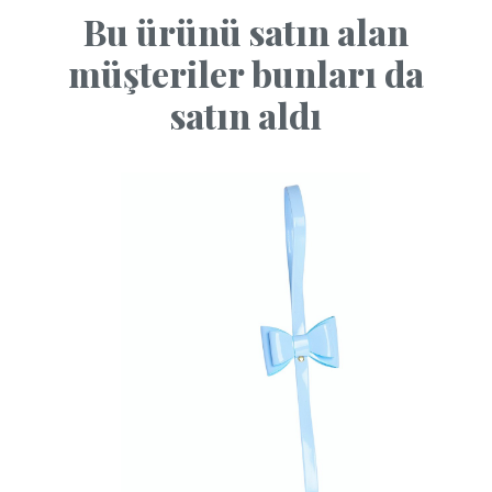
Bu ürünü satın alan
müşteriler bunları da
satın aldı