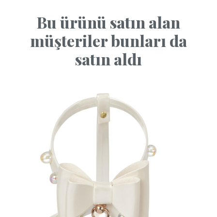
Bu ürünü satın alan
müşteriler bunları da
satın aldı