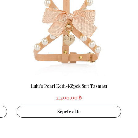
Lulu's Pearl Kedi-Köpek Sırt Tasması
2.200,00 ₺
Sepete ekle