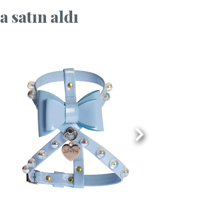
 satın aldı