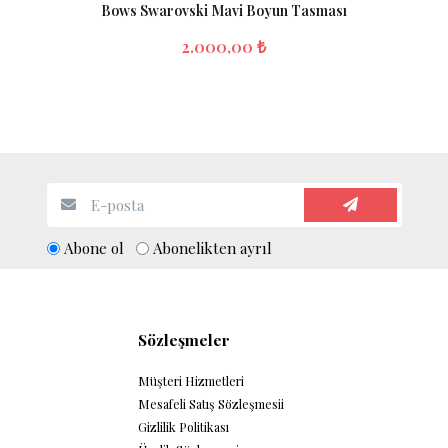
Bows Swarovski Mavi Boyun Tasması
2.000,00 ₺
Abone ol
Abonelikten ayrıl
Sözleşmeler
Müşteri Hizmetleri
Mesafeli Satış Sözleşmesii
Gizlilik Politikası