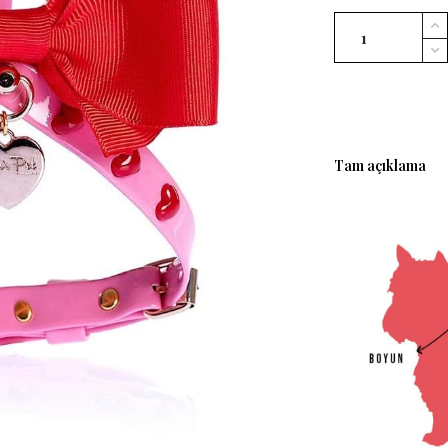
Tam açıklama