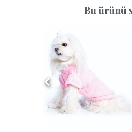
Bu ürünü s