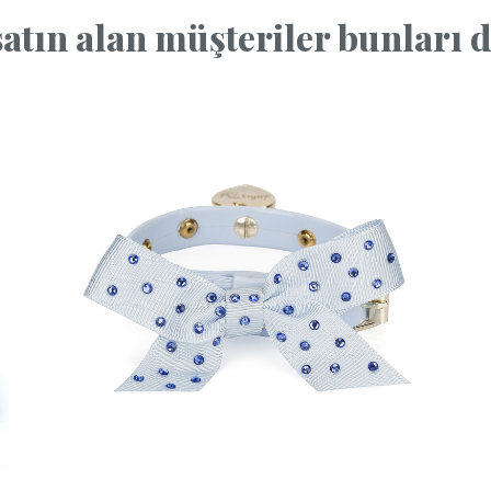
atın alan müşteriler bunları da