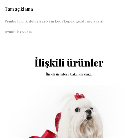
Tam açıklama
Pembe fiyonk detaylı 120 cm kedi/köpek gezdirme kayışı.
Uzunluk 120 cm
İlişkili ürünler
İlişkili ürünlere bakabilirsiniz.