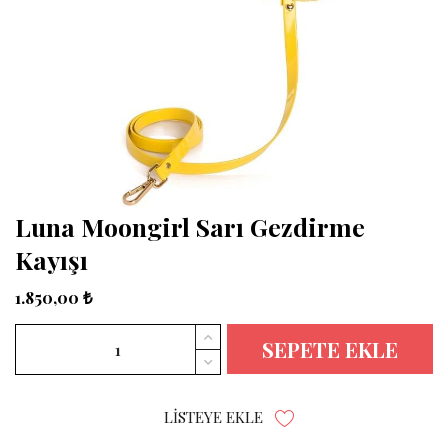
Luna Moongirl Sarı Gezdirme
Kayışı
1.850,00 ₺
SEPETE EKLE
LISTEYE EKLE