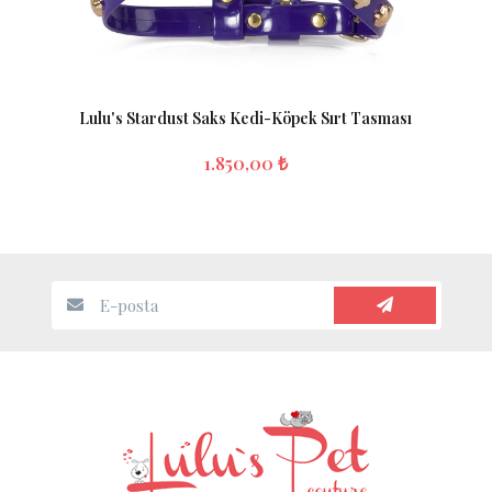
Lulu's Stardust Saks Kedi-Köpek Sırt Tasması
1.850,00 ₺