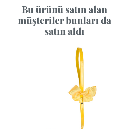
Bu ürünü satın alan
müşteriler bunları da
satın aldı