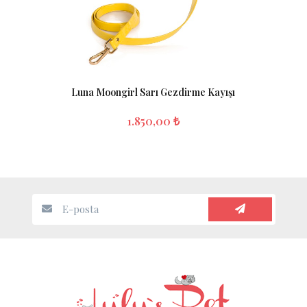
Luna Moongirl Sarı Gezdirme Kayışı
1.850,00 ₺