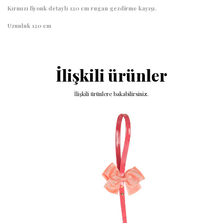
Kırmızı fiyonk detaylı 120 cm rugan gezdirme kayışı.
Uzunluk 120 cm
İlişkili ürünler
İlişkili ürünlere bakabilirsiniz.