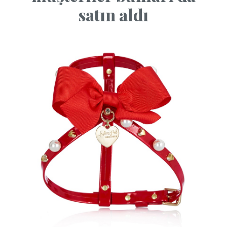
satın aldı