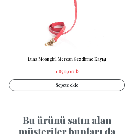
Luna Moongirl Mercan Gezdirme Kayışı
1.850,00 ₺
Sepete ekle
Bu ürünü satın alan
müşteriler bunları da