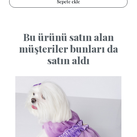
Sepete ekle
Bu ürünü satın alan
müşteriler bunları da
satın aldı