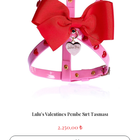
Lulu's Valentines Pembe Sırt Tasması
2.250,00 ₺