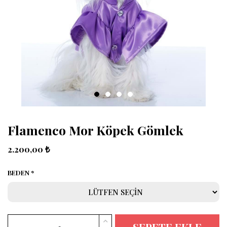
Flamenco Mor Köpek Gömlek
2.200,00 ₺
BEDEN