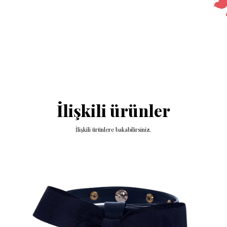
İlişkili ürünler
İlişkili ürünlere bakabilirsiniz.