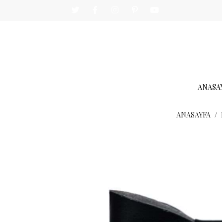
ANASA
ANASAYFA