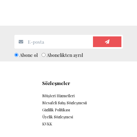
Abone ol
Abonelikten ayrıl
Sözleşmeler
Müşteri Hizmetleri
Mesafeli Satış Sözleşmesii
Gizlilik Politikası
Üyelik Sözleşmesi
KVKK