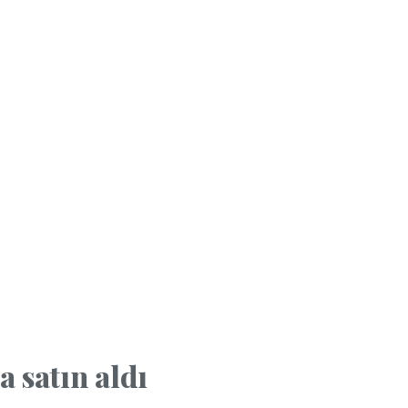
 satın aldı