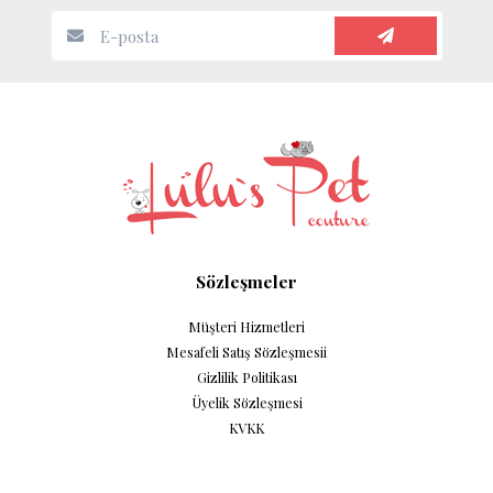
Sözleşmeler
Müşteri Hizmetleri
Mesafeli Satış Sözleşmesii
Gizlilik Politikası
Üyelik Sözleşmesi
KVKK