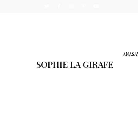
ANASA
SOPHIE LA GIRAFE