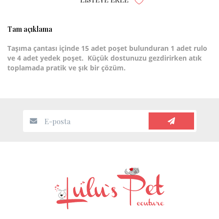
Tam açıklama
Taşıma çantası içinde 15 adet poşet bulunduran 1 adet rulo
ve 4 adet yedek poşet. Küçük dostunuzu gezdirirken atık
toplamada pratik ve şık bir çözüm.