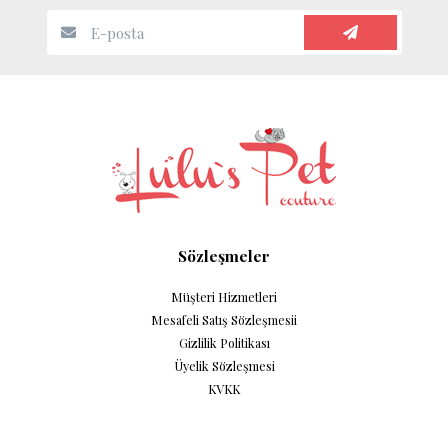
Sözleşmeler
Müşteri Hizmetleri
Mesafeli Satış Sözleşmesii
Gizlilik Politikası
Üyelik Sözleşmesi
KVKK