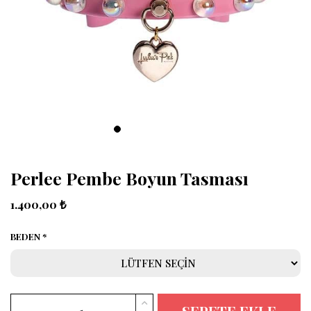
Perlee Pembe Boyun Tasması
1.400,00 ₺
BEDEN