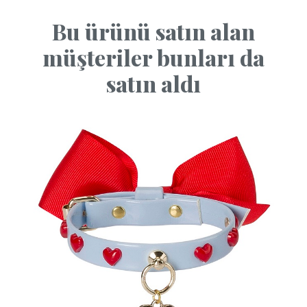
Bu ürünü satın alan
müşteriler bunları da
satın aldı