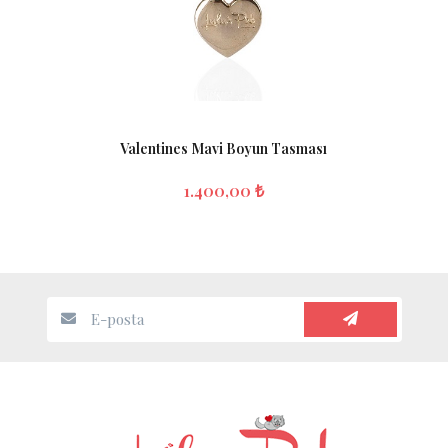
Valentines Mavi Boyun Tasması
1.400,00 ₺