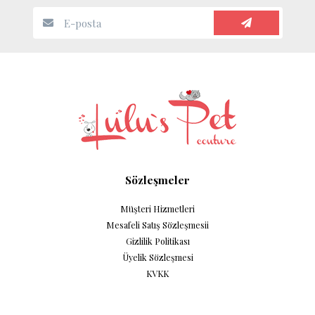
Sözleşmeler
Müşteri Hizmetleri
Mesafeli Satış Sözleşmesii
Gizlilik Politikası
Üyelik Sözleşmesi
KVKK