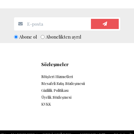
Abone ol
Abonelikten ayrıl
Sözleşmeler
Müşteri Hizmetleri
Mesafeli Satış Sözleşmesii
Gizlilik Politikası
Üyelik Sözleşmesi
KVKK