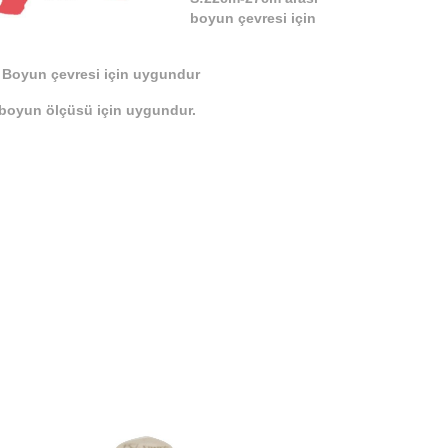
boyun çevresi için
 Boyun çevresi için uygundur
 boyun ölçüsü için uygundur.