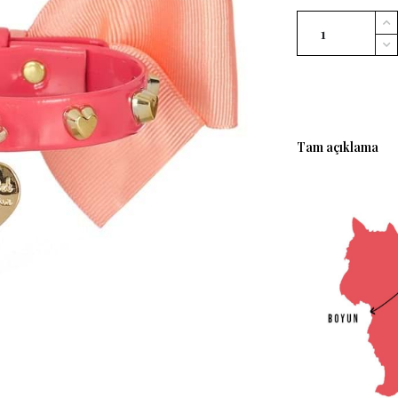
Tam açıklama