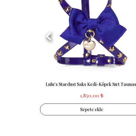
Lulu's Stardust Saks Kedi-Köpek Sırt Tasmas
1.850,00 ₺
Sepete ekle