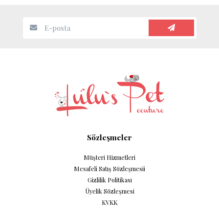
Sözleşmeler
Müşteri Hizmetleri
Mesafeli Satış Sözleşmesii
Gizlilik Politikası
Üyelik Sözleşmesi
KVKK