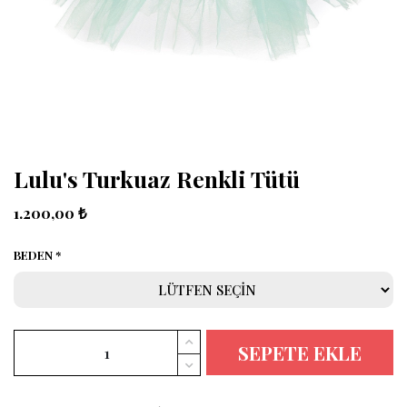
Lulu's Turkuaz Renkli Tütü
1.200,00 ₺
BEDEN
SEPETE EKLE