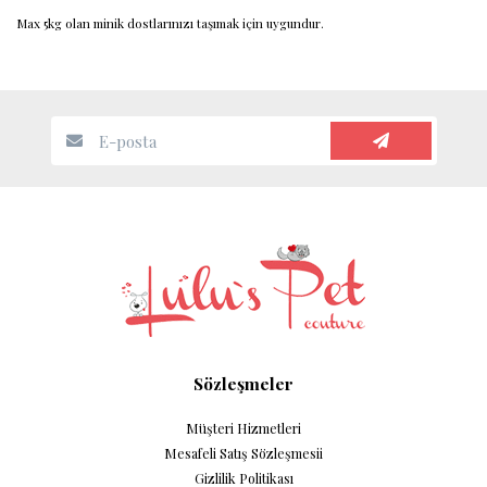
Max 5kg olan minik dostlarınızı taşımak için uygundur.
Sözleşmeler
Müşteri Hizmetleri
Mesafeli Satış Sözleşmesii
Gizlilik Politikası