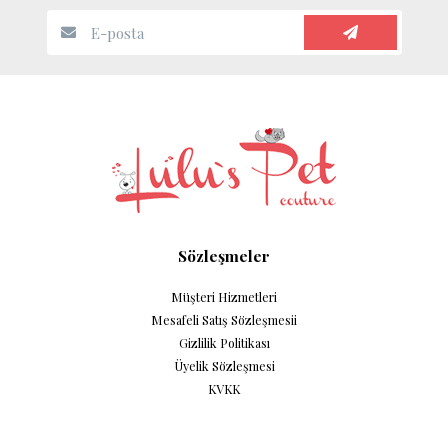
Sözleşmeler
Müşteri Hizmetleri
Mesafeli Satış Sözleşmesii
Gizlilik Politikası
Üyelik Sözleşmesi
KVKK