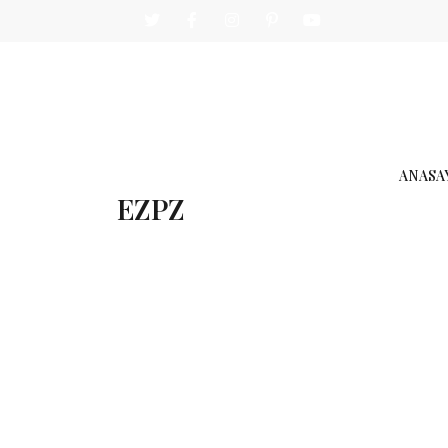
ANASA
EZPZ