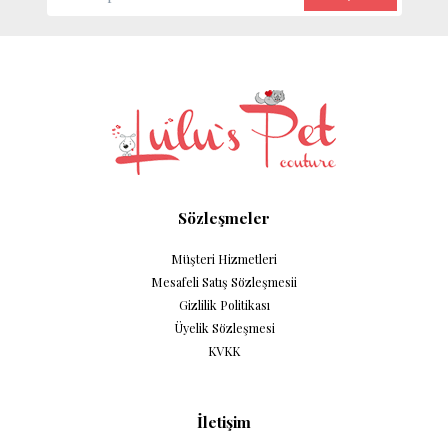
Sözleşmeler
Müşteri Hizmetleri
Mesafeli Satış Sözleşmesii
Gizlilik Politikası
Üyelik Sözleşmesi
KVKK
İletişim