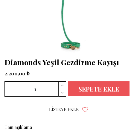
Diamonds Yeşil Gezdirme Kayışı
2.200,00 ₺
SEPETE EKLE
LISTEYE EKLE
Tam açıklama