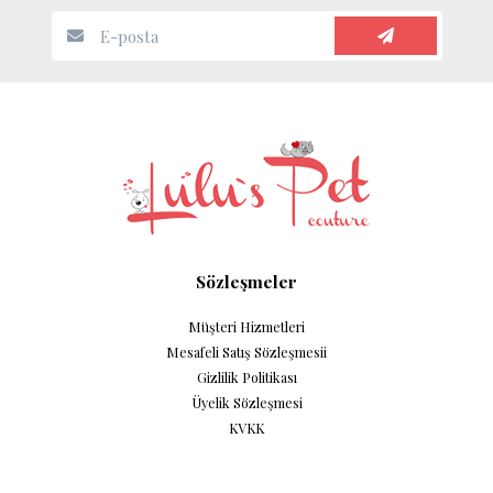
Sözleşmeler
Müşteri Hizmetleri
Mesafeli Satış Sözleşmesii
Gizlilik Politikası
Üyelik Sözleşmesi
KVKK