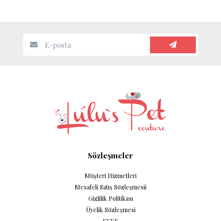
Sözleşmeler
Müşteri Hizmetleri
Mesafeli Satış Sözleşmesii
Gizlilik Politikası
Üyelik Sözleşmesi
KVKK