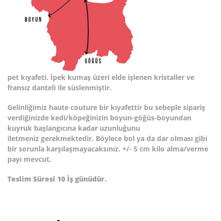
pet
kıyafeti.
İpek kumaş üzeri elde işlenen kristaller ve
fransız danteli ile süslenmiştir.
Gelinliğimiz haute couture bir kıyafettir bu sebeple sipariş
verdiğinizde kedi/köpeğinizin boyun-göğüs-boyundan
kuyruk başlangıcına kadar uzunluğunu
iletmeniz gerekmektedir. Böylece bol ya da dar olması gibi
bir sorunla karşılaşmayacaksınız. +/- 5 cm kilo alma/verme
payı mevcut.
Teslim Süresi 10 İş günüdür.