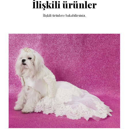
İlişkili ürünler
İlişkili ürünlere bakabilirsiniz.