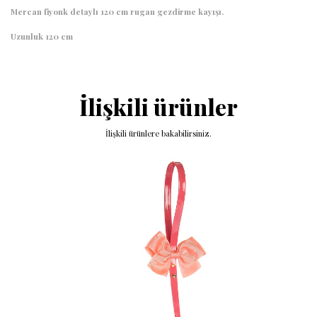
Mercan fiyonk detaylı 120 cm rugan gezdirme kayışı.
Uzunluk 120 cm
İlişkili ürünler
İlişkili ürünlere bakabilirsiniz.