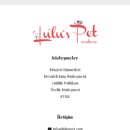
Sözleşmeler
Müşteri Hizmetleri
Mesafeli Satış Sözleşmesii
Gizlilik Politikası
Üyelik Sözleşmesi
KVKK
İletişim
info@luluspet.com