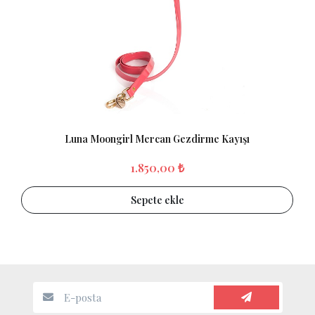
Luna Moongirl Mercan Gezdirme Kayışı
1.850,00 ₺
Sepete ekle