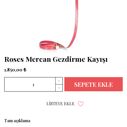
Roses Mercan Gezdirme Kayışı
1.850,00 ₺
SEPETE EKLE
LISTEYE EKLE
Tam açıklama