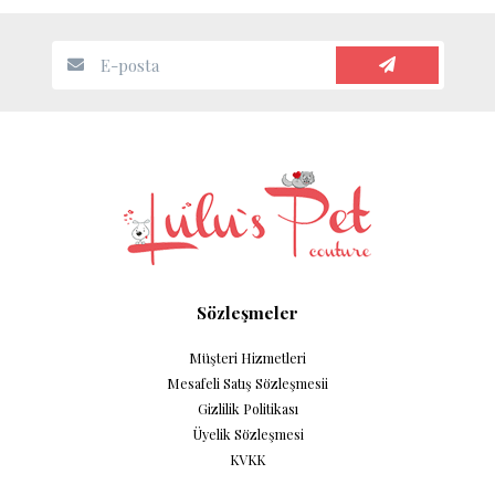
Sözleşmeler
Müşteri Hizmetleri
Mesafeli Satış Sözleşmesii
Gizlilik Politikası
Üyelik Sözleşmesi
KVKK