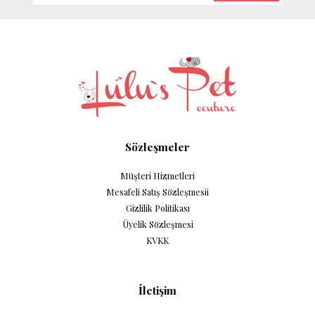
Sözleşmeler
Müşteri Hizmetleri
Mesafeli Satış Sözleşmesii
Gizlilik Politikası
Üyelik Sözleşmesi
KVKK
İletişim